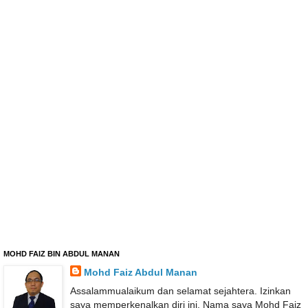
MOHD FAIZ BIN ABDUL MANAN
Mohd Faiz Abdul Manan
Assalammualaikum dan selamat sejahtera. Izinkan
saya memperkenalkan diri ini. Nama saya Mohd Faiz