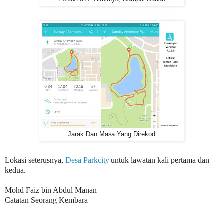
Jarak Dan Masa Yang Direkod
Lokasi seterusnya,
Desa Parkcity
untuk lawatan kali pertama dan
kedua.
Mohd Faiz bin Abdul Manan
Catatan Seorang Kembara