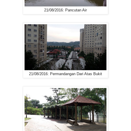
21/08/2016: Pancutan Air
21/08/2016: Permandangan Dari Atas Bukit