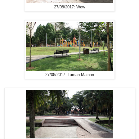
27/08/2017: Wow
27/08/2017: Taman Mainan