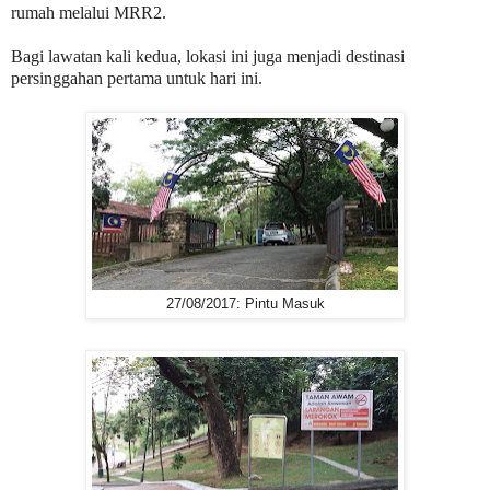
rumah melalui MRR2.
Bagi lawatan kali kedua, lokasi ini juga menjadi destinasi
persinggahan pertama untuk hari ini.
27/08/2017: Pintu Masuk