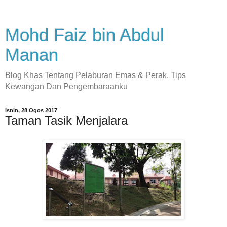
Mohd Faiz bin Abdul
Manan
Blog Khas Tentang Pelaburan Emas & Perak, Tips
Kewangan Dan Pengembaraanku
Isnin, 28 Ogos 2017
Taman Tasik Menjalara