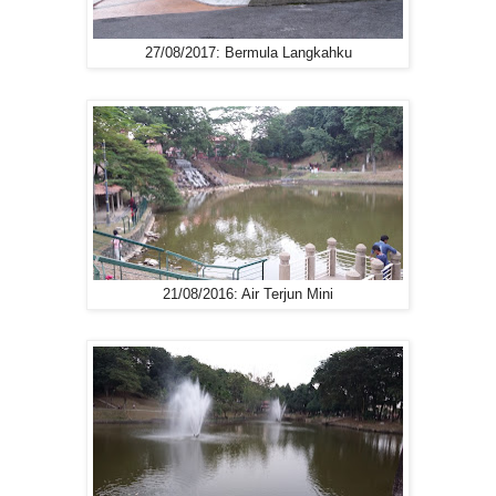
27/08/2017: Bermula Langkahku
21/08/2016: Air Terjun Mini