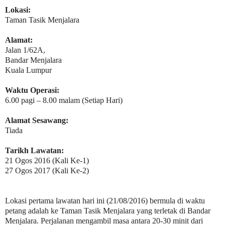
Lokasi:
Taman Tasik Menjalara
Alamat:
Jalan 1/62A,
Bandar Menjalara
Kuala Lumpur
Waktu Operasi:
6.00 pagi – 8.00 malam (Setiap Hari)
Alamat Sesawang:
Tiada
Tarikh Lawatan:
21 Ogos 2016 (Kali Ke-1)
27 Ogos 2017 (Kali Ke-2)
Lokasi pertama lawatan hari ini (21/08/2016) bermula di waktu
petang adalah ke Taman Tasik Menjalara yang terletak di Bandar
Menjalara. Perjalanan mengambil masa antara 20-30 minit dari