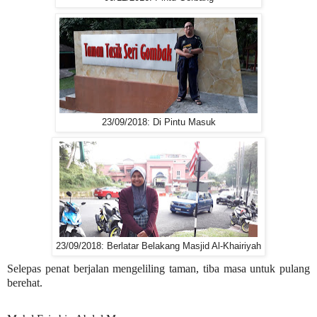
23/09/2018: Di Pintu Masuk
23/09/2018: Berlatar Belakang Masjid Al-Khairiyah
Selepas penat berjalan mengeliling taman, tiba masa untuk pulang
berehat.