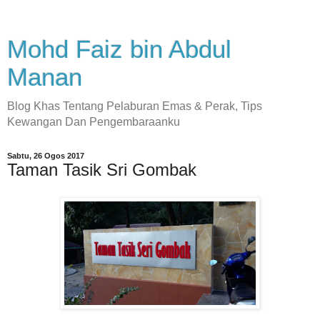
Mohd Faiz bin Abdul
Manan
Blog Khas Tentang Pelaburan Emas & Perak, Tips
Kewangan Dan Pengembaraanku
Sabtu, 26 Ogos 2017
Taman Tasik Sri Gombak