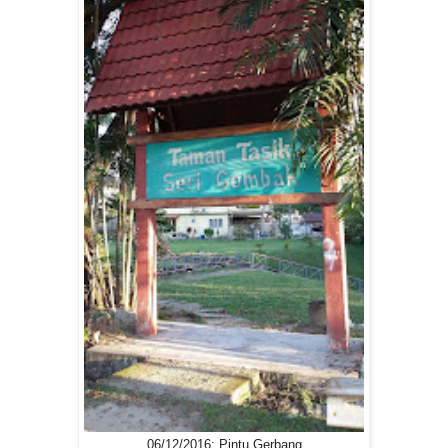
06/12/2016: Pintu Gerbang