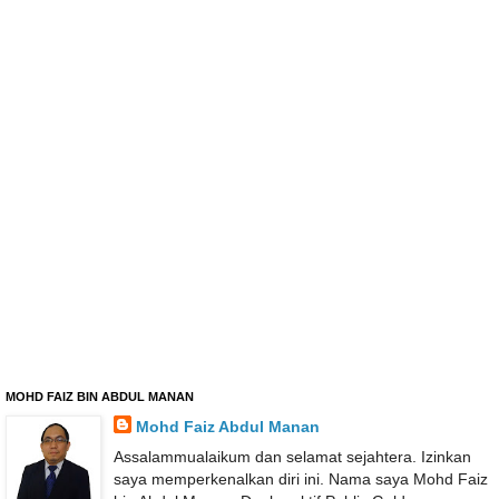
MOHD FAIZ BIN ABDUL MANAN
Mohd Faiz Abdul Manan
Assalammualaikum dan selamat sejahtera. Izinkan
saya memperkenalkan diri ini. Nama saya Mohd Faiz