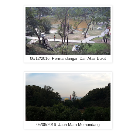
06/12/2016: Permandangan Dari Atas Bukit
05/08/2016: Jauh Mata Memandang