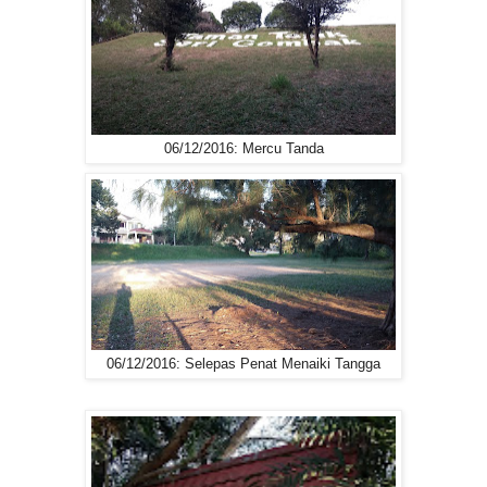
06/12/2016: Mercu Tanda
06/12/2016: Selepas Penat Menaiki Tangga