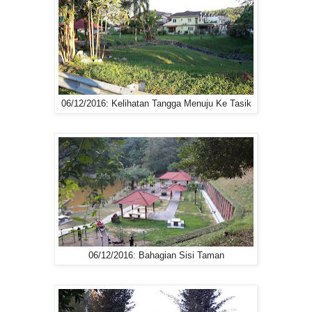
06/12/2016: Kelihatan Tangga Menuju Ke Tasik
06/12/2016: Bahagian Sisi Taman